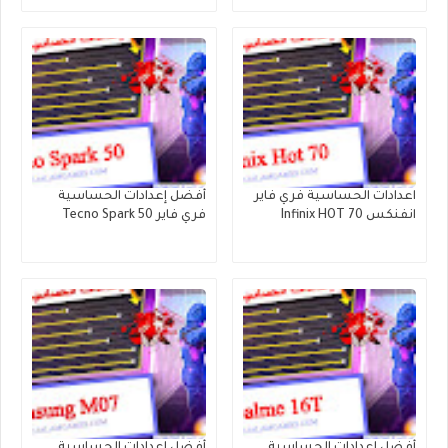
اعدادات الحساسية فري فاير
أفضل إعدادات الحساسية
انفنكس Infinix HOT 70
فري فاير Tecno Spark 50
أفضل اعدادات الحساسية
أفضل إعدادات الحساسية