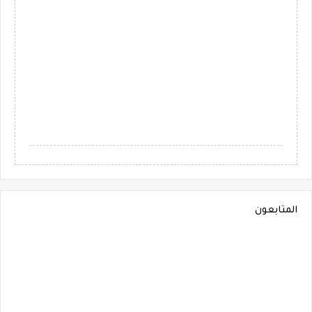
المتابعون