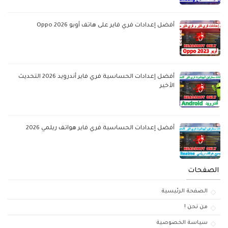
أفضل إعدادات فري فاير على هاتف أوبو Oppo 2026
أفضل إعدادات الحساسية فري فاير أندرويد 2026 التحديث
الأخير
أفضل إعدادات الحساسية فري فاير هواتف ريلمي 2026
الصفحات
الصفحة الرئيسية
من نحن !
سياسة الخصوصية