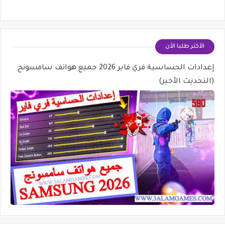
الأكثر طلبا الأن
إعدادات الحساسية فري فاير 2026 جميع هواتف سامسونج
(التحديث الأخير)