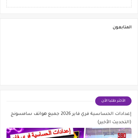
المتابعون
الأكثر طلبا الأن
إعدادات الحساسية فري فاير 2026 جميع هواتف سامسونج
(التحديث الأخير)