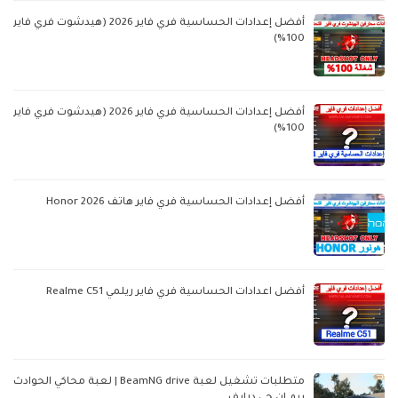
أفضل إعدادات الحساسية فري فاير 2026 (هيدشوت فري فاير
100%)
أفضل إعدادات الحساسية فري فاير 2026 (هيدشوت فري فاير
100%)
أفضل إعدادات الحساسية فري فاير هاتف Honor 2026
أفضل اعدادات الحساسية فري فاير ريلمي Realme C51
متطلبات تشغيل لعبة BeamNG drive | لعبة محاكي الحوادث