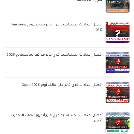
بيم إن جي درايف
أفضل إعدادات الحساسية فري فاير سامسونج Samsung
M12
أفضل إعدادات الحساسية فري فاير هواتف سامسونج 2026
أفضل إعدادات فري فاير على هاتف أوبو Oppo 2026
أفضل إعدادات الحساسية فري فاير أندرويد 2026 التحديث
الأخير