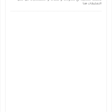
التعليقات هنا