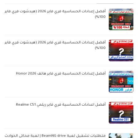
أفضل إعدادات الحساسية فري فاير 2026 (هيدشوت فري فاير
100%)
أفضل إعدادات الحساسية فري فاير 2026 (هيدشوت فري فاير
100%)
أفضل إعدادات الحساسية فري فاير هاتف Honor 2026
أفضل اعدادات الحساسية فري فاير ريلمي Realme C51
متطلبات تشغيل لعبة BeamNG drive | لعبة محاكي الحوادث