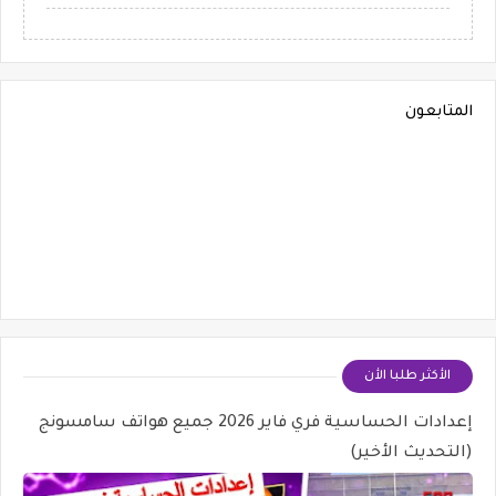
المتابعون
الأكثر طلبا الأن
إعدادات الحساسية فري فاير 2026 جميع هواتف سامسونج
(التحديث الأخير)