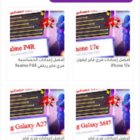
أفضل إعدادات فري فاير ايفون
أفضل إعدادات الحساسية
iPhone 17e
فري فاير ريلمي Realme P4R
أفضل إعدادات فري فاير
أفضل إعدادات فري فاير