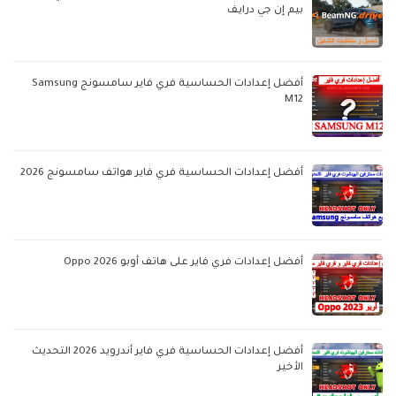
بيم إن جي درايف
أفضل إعدادات الحساسية فري فاير سامسونج Samsung
M12
أفضل إعدادات الحساسية فري فاير هواتف سامسونج 2026
أفضل إعدادات فري فاير على هاتف أوبو Oppo 2026
أفضل إعدادات الحساسية فري فاير أندرويد 2026 التحديث
الأخير