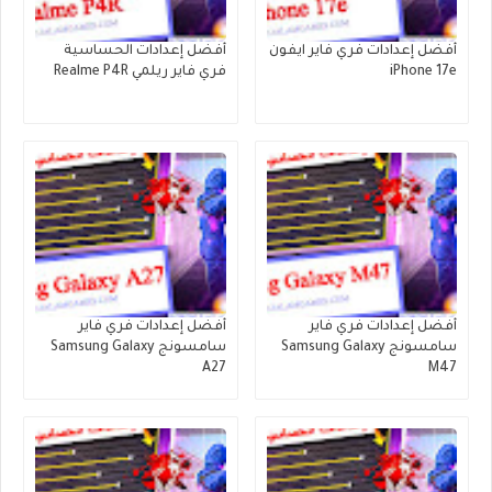
أفضل إعدادات فري فاير ايفون
أفضل إعدادات الحساسية
iPhone 17e
فري فاير ريلمي Realme P4R
أفضل إعدادات فري فاير
أفضل إعدادات فري فاير
سامسونج Samsung Galaxy
سامسونج Samsung Galaxy
A27
M47