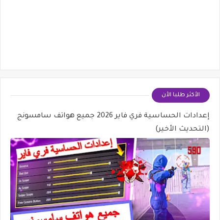
الأكثر طلبا الأن
إعدادات الحساسية فري فاير 2026 جميع هواتف سامسونج
(التحديث الأخير)