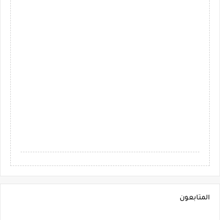
المتابعون