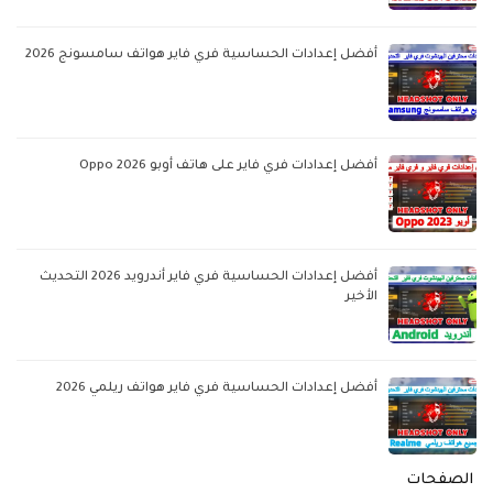
أفضل إعدادات الحساسية فري فاير هواتف سامسونج 2026
أفضل إعدادات فري فاير على هاتف أوبو Oppo 2026
أفضل إعدادات الحساسية فري فاير أندرويد 2026 التحديث
الأخير
أفضل إعدادات الحساسية فري فاير هواتف ريلمي 2026
الصفحات