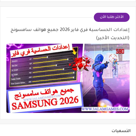
الأكثر طلبا الأن
إعدادات الحساسية فري فاير 2026 جميع هواتف سامسونج
(التحديث الأخير)
التسميات