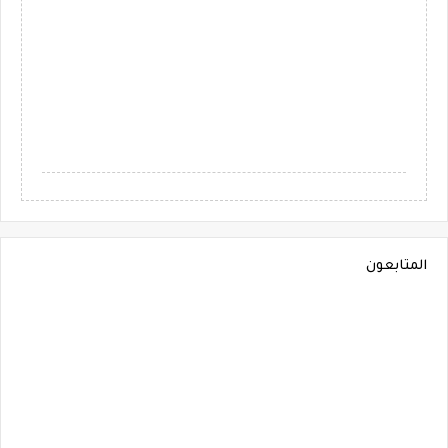
المتابعون