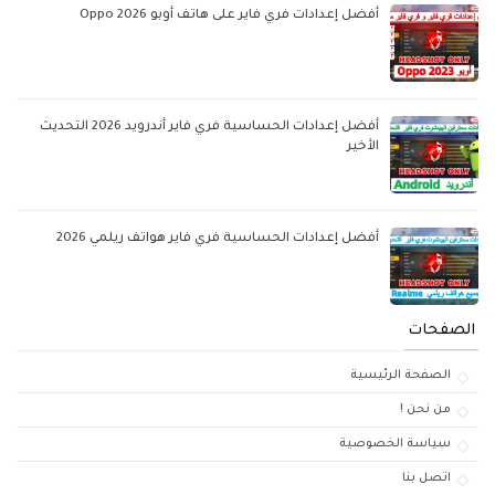
أفضل إعدادات فري فاير على هاتف أوبو Oppo 2026
أفضل إعدادات الحساسية فري فاير أندرويد 2026 التحديث
الأخير
أفضل إعدادات الحساسية فري فاير هواتف ريلمي 2026
الصفحات
الصفحة الرئيسية
من نحن !
سياسة الخصوصية
اتصل بنا