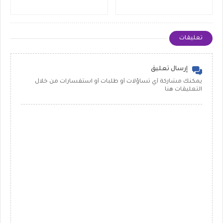
تعليقات
إرسال تعليق
يمكنك مشاركة أي تساؤلات أو طلبات أو استفسارات من خلال
التعليقات هنا