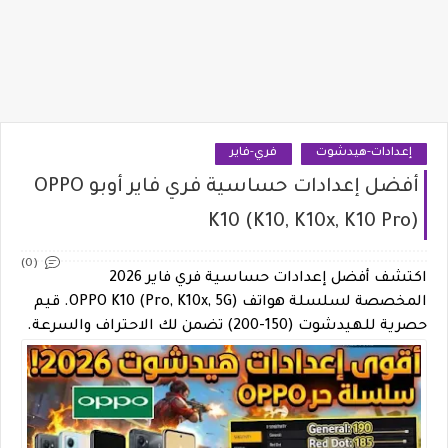
إعدادات-هيدشوت
فري-فاير
أفضل إعدادات حساسية فري فاير أوبو OPPO
K10 (K10, K10x, K10 Pro)
(0)
اكتشف أفضل إعدادات حساسية فري فاير 2026
المخصصة لسلسلة هواتف OPPO K10 (Pro, K10x, 5G). قيم
حصرية للهيدشوت (150-200) تضمن لك الاحتراف والسرعة.