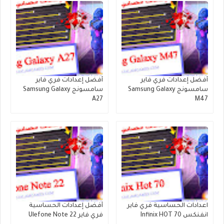
أفضل إعدادات فري فاير
أفضل إعدادات فري فاير
سامسونج Samsung Galaxy
سامسونج Samsung Galaxy
A27
M47
اعدادات الحساسية فري فاير
أفضل إعدادات الحساسية
انفنكس Infinix HOT 70
فري فاير Ulefone Note 22