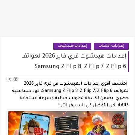
إعدادات-الالعاب
إعدادات-هيدشوت
إعدادات هيدشوت فري فاير 2026 لهواتف
Samsung Z Flip 8, Z Flip 7, Z Flip 6
(0)
اكتشف أقوى إعدادات الهيدشوت في فري فاير 2026
لهواتف Samsung Z Flip 8, Z Flip 7, Z Flip 6. كود حساسية
حصري يضمن لك دقة تصويب خيالية وسرعة استجابة
فائقة. كن الأفضل في السيرفر الآن!