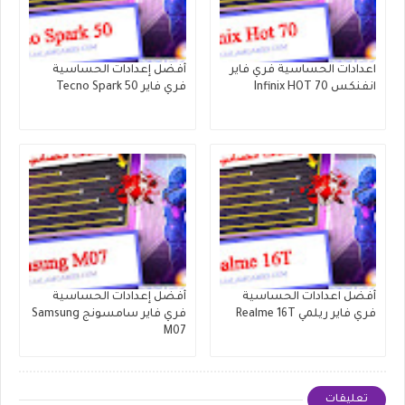
اعدادات الحساسية فري فاير
أفضل إعدادات الحساسية
انفنكس Infinix HOT 70
فري فاير Tecno Spark 50
أفضل اعدادات الحساسية
أفضل إعدادات الحساسية
فري فاير ريلمي Realme 16T
فري فاير سامسونج Samsung
M07
تعليقات