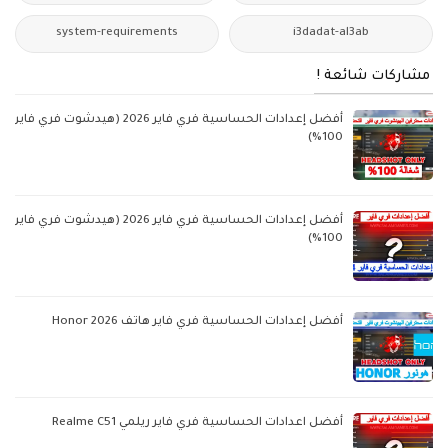
system-requirements
i3dadat-al3ab
مشاركات شائعة !
أفضل إعدادات الحساسية فري فاير 2026 (هيدشوت فري فاير
100%)
أفضل إعدادات الحساسية فري فاير 2026 (هيدشوت فري فاير
100%)
أفضل إعدادات الحساسية فري فاير هاتف Honor 2026
أفضل اعدادات الحساسية فري فاير ريلمي Realme C51