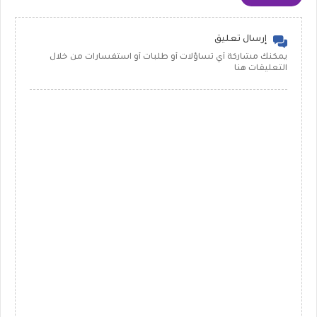
إرسال تعليق
يمكنك مشاركة أي تساؤلات أو طلبات أو استفسارات من خلال
التعليقات هنا