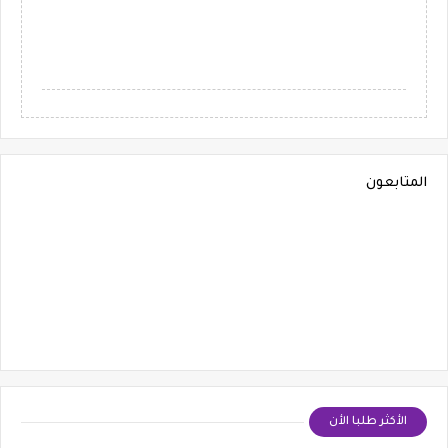
المتابعون
الأكثر طلبا الأن