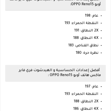
أوبو OPPO Reno15:
عام: 198
النقطة الحمراء: 193
2X النطاق: 191
4X النطاق: 188
نطاق القناص: 183
نظرة حرة: 180
أفضل إعدادات الحساسية و الهيدشوت فري فاير
ماكس هاتف أوبو OPPO Reno15 :
عام: 197
النقطة الحمراء: 193
2X النطاق: 188
4X النطاق: 186