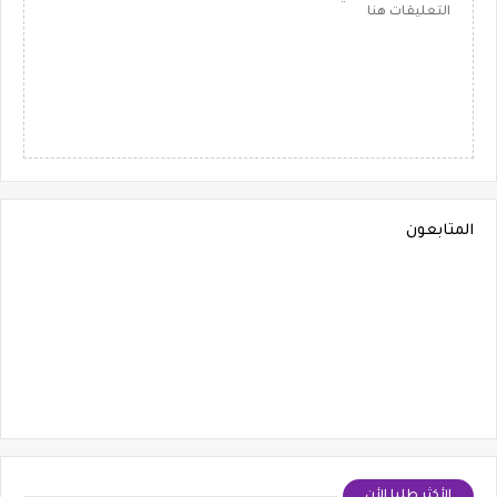
التعليقات هنا
المتابعون
الأكثر طلبا الأن