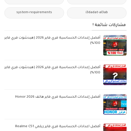
system-requirements
i3dadat-al3ab
مشاركات شائعة !
أفضل إعدادات الحساسية فري فاير 2026 (هيدشوت فري فاير
100%)
أفضل إعدادات الحساسية فري فاير 2026 (هيدشوت فري فاير
100%)
أفضل إعدادات الحساسية فري فاير هاتف Honor 2026
أفضل اعدادات الحساسية فري فاير ريلمي Realme C51