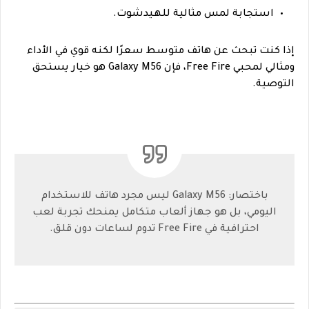
استجابة لمس مثالية للهيدشوت.
إذا كنت تبحث عن هاتف متوسط سعرًا لكنه قوي في الأداء
ومثالي لمحبي Free Fire، فإن Galaxy M56 هو خيار يستحق
التوصية.
باختصار: Galaxy M56 ليس مجرد هاتف للاستخدام
اليومي، بل هو جهاز ألعاب متكامل يمنحك تجربة لعب
احترافية في Free Fire تدوم لساعات دون قلق.