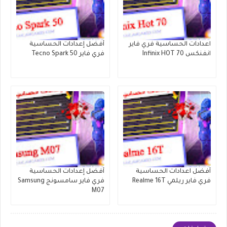
اعدادات الحساسية فري فاير
أفضل إعدادات الحساسية
انفنكس Infinix HOT 70
فري فاير Tecno Spark 50
أفضل اعدادات الحساسية
أفضل إعدادات الحساسية
فري فاير ريلمي Realme 16T
فري فاير سامسونج Samsung
M07