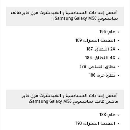
أفضل إعدادات الحساسية و الهيدشوت فري فاير هاتف
سامسونج
Samsung Galaxy M56 :
عام: 196
النقطة الحمراء: 189
2X النطاق: 187
4X النطاق: 184
نطاق القناص: 178
نظرة حرة: 186
أفضل إعدادات الحساسية و الهيدشوت فري فاير
ماكس هاتف سامسونج Samsung Galaxy M56:
عام: 188
النقطة الحمراء: 193