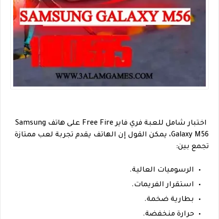
اختبار شامل للعبة فري فاير Free Fire على هاتف Samsung
Galaxy M56، يمكن القول إن الهاتف يقدم تجربة لعب ممتازة
تجمع بين:
الرسوميات العالية.
استقرار الفريمات.
بطارية ضخمة.
حرارة منخفضة.