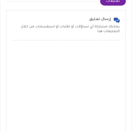
تعليقات
إرسال تعليق
يمكنك مشاركة أي تساؤلات أو طلبات أو استفسارات من خلال
التعليقات هنا