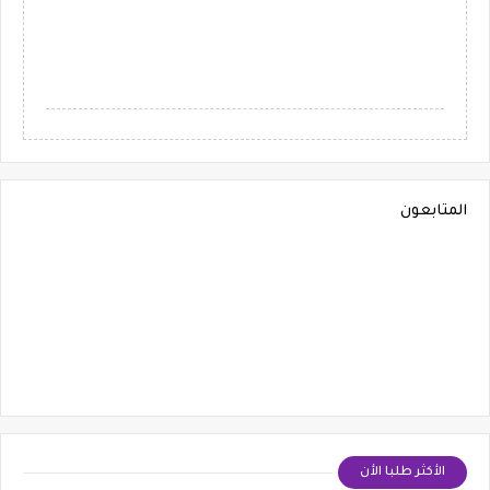
المتابعون
الأكثر طلبا الأن