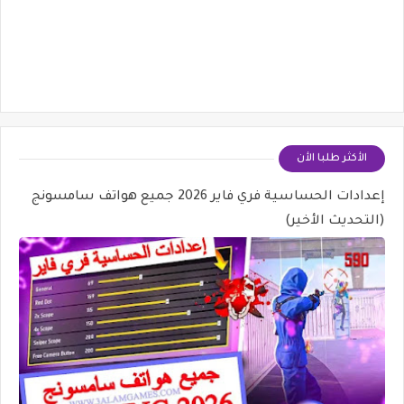
الأكثر طلبا الأن
إعدادات الحساسية فري فاير 2026 جميع هواتف سامسونج
(التحديث الأخير)