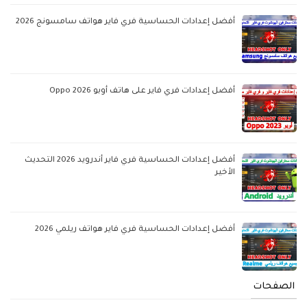
أفضل إعدادات الحساسية فري فاير هواتف سامسونج 2026
أفضل إعدادات فري فاير على هاتف أوبو Oppo 2026
أفضل إعدادات الحساسية فري فاير أندرويد 2026 التحديث
الأخير
أفضل إعدادات الحساسية فري فاير هواتف ريلمي 2026
الصفحات