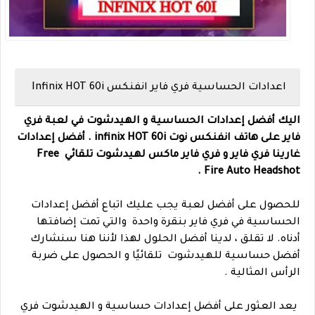
اعدادات الحساسية فري فاير انفنكس Infinix HOT 60i
اليك أفضل إعدادات الحساسية و الهيدشوت في لعبة فري
فاير على هاتف انفنكس نوت
infinix HOT 60i
. أفضل إعدادات
غارينا فري فاير و فري فاير ماكس لهيدشوت تلقائي Free
Fire Auto Headshot .
للحصول على أفضل لعبة يجب عليك اتباع أفضل إعدادات
الحساسية في فري فاير بنقرة واحدة والتي تمت إضافتها
أدناه.
لا تقلق ، لدينا أفضل الحلول لهذا لأننا هنا سنشارك
أفضل حساسية للهيدشوت تلقائيًا و الحصول على ضربة
الرأس المثالية .
يعد العثور على أفضل إعدادات حساسية و الهيدشوت فري