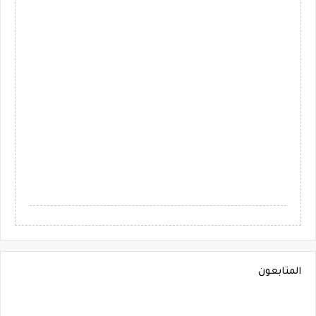
المتابعون