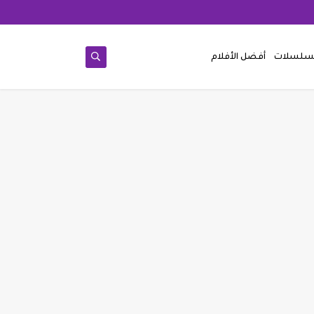
مسلسلات
أفضل الأفلام