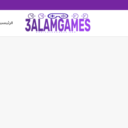
الرئيسي