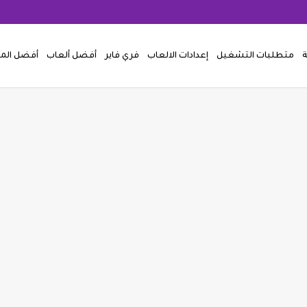
ة
متطلبات التشغيل
إعدادات الالعاب
فري فاير
أفضل ألعاب
أفضل ال