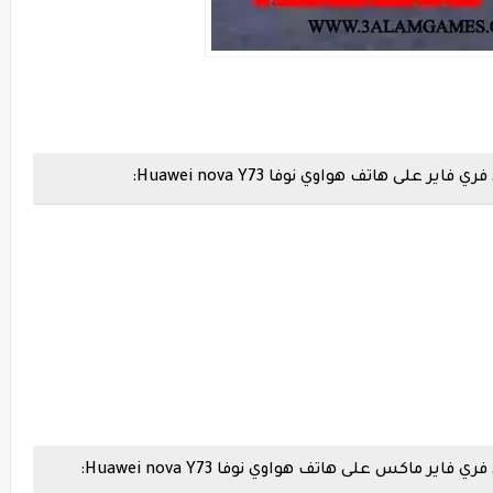
 هاتف هواوي نوفا Huawei nova Y73:
اكس على هاتف هواوي نوفا Huawei nova Y73: