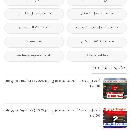
قائمة-أفضل-الأفلام
قائمة-أفضل-الألعاب
قائمة-أفضل-المسلسلات
متطلبات-التشغيل
مسلسلات-نتفليكس
free-fire
system-requirements
i3dadat-al3ab
مشاركات شائعة !
أفضل إعدادات الحساسية فري فاير 2026 (هيدشوت فري فاير
100%)
أفضل إعدادات الحساسية فري فاير 2026 (هيدشوت فري فاير
100%)