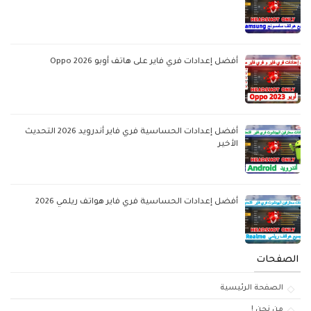
أفضل إعدادات فري فاير على هاتف أوبو Oppo 2026
أفضل إعدادات الحساسية فري فاير أندرويد 2026 التحديث
الأخير
أفضل إعدادات الحساسية فري فاير هواتف ريلمي 2026
الصفحات
الصفحة الرئيسية
من نحن !