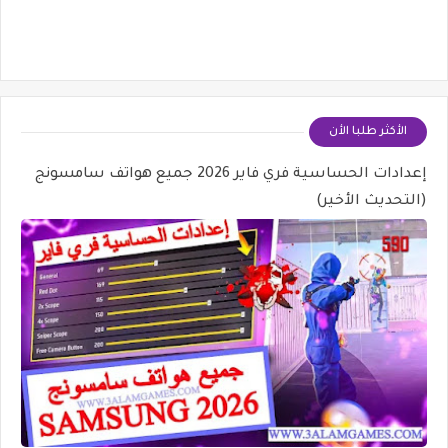
الأكثر طلبا الأن
إعدادات الحساسية فري فاير 2026 جميع هواتف سامسونج
(التحديث الأخير)