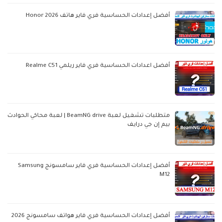
أفضل إعدادات الحساسية فري فاير هاتف Honor 2026
أفضل اعدادات الحساسية فري فاير ريلمي Realme C51
متطلبات تشغيل لعبة BeamNG drive | لعبة محاكي الحوادث
بيم إن جي درايف
أفضل إعدادات الحساسية فري فاير سامسونج Samsung
M12
أفضل إعدادات الحساسية فري فاير هواتف سامسونج 2026