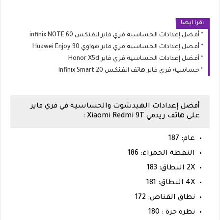
اقرا ايضا
أفضل إعدادات الحساسية فري فاير انفنكس infinix NOTE 60
أفضل إعدادات الحساسية فري فاير هواوي Huawei Enjoy 90
أفضل إعدادات الحساسية فري فاير Honor X5d
حساسية فري فاير هاتف انفنكس Infinix Smart 20
أفضل إعدادات الهيدشوت والحساسية في فري فاير
على هاتف ريدمي
Xiaomi Redmi 9T :
عام: 187
النقطة الحمراء: 186
2X النطاق: 183
4X النطاق: 181
نطاق القناص: 172
نظرة حرة : 180