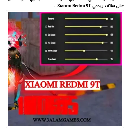
على هاتف ريدمي Xiaomi Redmi 9T .