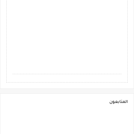
المتابعون