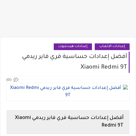
إعدادات-الالعاب
إعدادات-هيدشوت
أفضل إعدادات حساسية فري فاير ريدمي
Xiaomi Redmi 9T
(0)
أفضل إعدادات حساسية فري فاير ريدمي Xiaomi
Redmi 9T