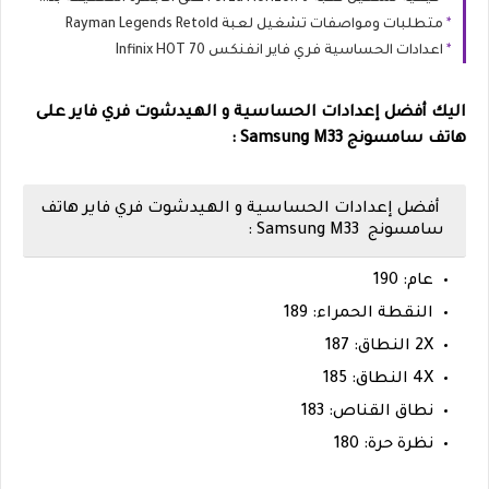
متطلبات ومواصفات تشغيل لعبة Rayman Legends Retold
اعدادات الحساسية فري فاير انفنكس Infinix HOT 70
اليك أفضل إعدادات الحساسية و الهيدشوت فري فاير على
هاتف سامسونج Samsung M33 :
أفضل إعدادات الحساسية و الهيدشوت فري فاير هاتف
سامسونج
Samsung M33 :
عام: 190
النقطة الحمراء: 189
2X النطاق: 187
4X النطاق: 185
نطاق القناص: 183
نظرة حرة: 180