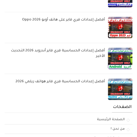
أفضل إعدادات فري فاير على هاتف أوبو Oppo 2026
أفضل إعدادات الحساسية فري فاير أندرويد 2026 التحديث
الأخير
أفضل إعدادات الحساسية فري فاير هواتف ريلمي 2026
الصفحات
الصفحة الرئيسية
من نحن !