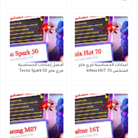
اعدادات الحساسية فري فاير
أفضل إعدادات الحساسية
انفنكس Infinix HOT 70
فري فاير Tecno Spark 50