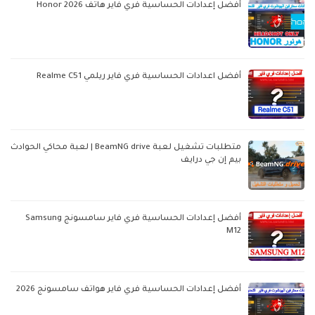
أفضل إعدادات الحساسية فري فاير هاتف Honor 2026
أفضل اعدادات الحساسية فري فاير ريلمي Realme C51
متطلبات تشغيل لعبة BeamNG drive | لعبة محاكي الحوادث
بيم إن جي درايف
أفضل إعدادات الحساسية فري فاير سامسونج Samsung
M12
أفضل إعدادات الحساسية فري فاير هواتف سامسونج 2026