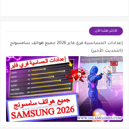
الأكثر طلبا الأن
إعدادات الحساسية فري فاير 2026 جميع هواتف سامسونج
(التحديث الأخير)