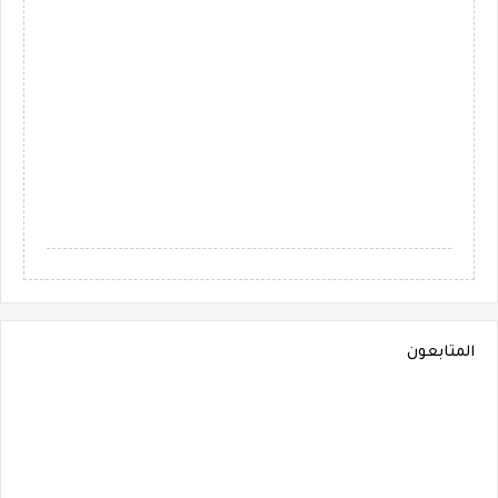
المتابعون