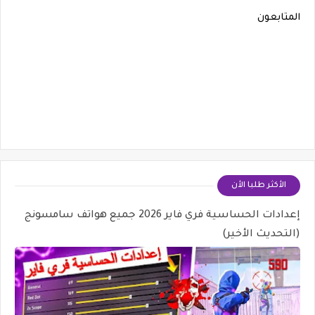
المتابعون
الأكثر طلبا الأن
إعدادات الحساسية فري فاير 2026 جميع هواتف سامسونج
(التحديث الأخير)