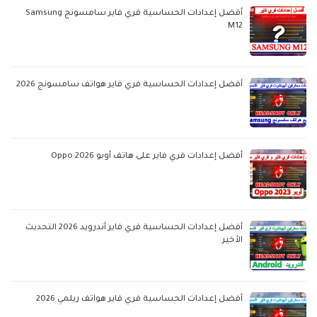
أفضل إعدادات الحساسية فري فاير سامسونج Samsung
M12
أفضل إعدادات الحساسية فري فاير هواتف سامسونج 2026
أفضل إعدادات فري فاير على هاتف أوبو Oppo 2026
أفضل إعدادات الحساسية فري فاير أندرويد 2026 التحديث
الأخير
أفضل إعدادات الحساسية فري فاير هواتف ريلمي 2026