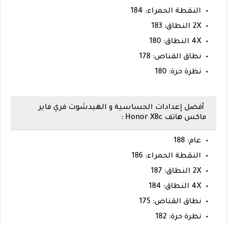
النقطة الحمراء: 184
2X النطاق: 183
4X النطاق: 180
نطاق القناص: 178
نظرة حرة: 180
أفضل إعدادات الحساسية و الهيدشوت فري فاير
ماكس هاتف Honor X8c :
عام: 188
النقطة الحمراء: 186
2X النطاق: 187
4X النطاق: 184
نطاق القناص: 175
نظرة حرة: 182