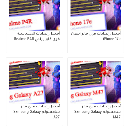
أفضل إعدادات فري فاير ايفون
أفضل إعدادات الحساسية
iPhone 17e
فري فاير ريلمي Realme P4R
أفضل إعدادات فري فاير
أفضل إعدادات فري فاير
سامسونج Samsung Galaxy
سامسونج Samsung Galaxy
A27
M47