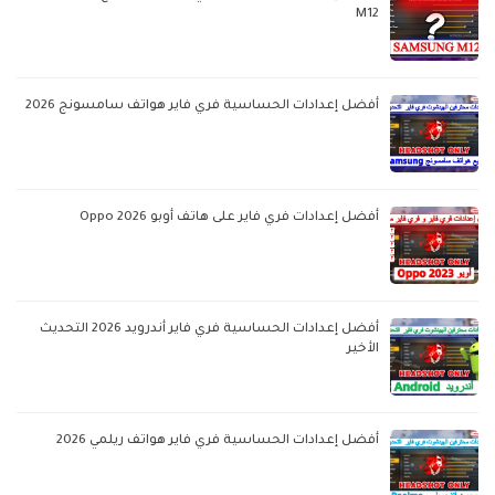
M12
أفضل إعدادات الحساسية فري فاير هواتف سامسونج 2026
أفضل إعدادات فري فاير على هاتف أوبو Oppo 2026
أفضل إعدادات الحساسية فري فاير أندرويد 2026 التحديث
الأخير
أفضل إعدادات الحساسية فري فاير هواتف ريلمي 2026