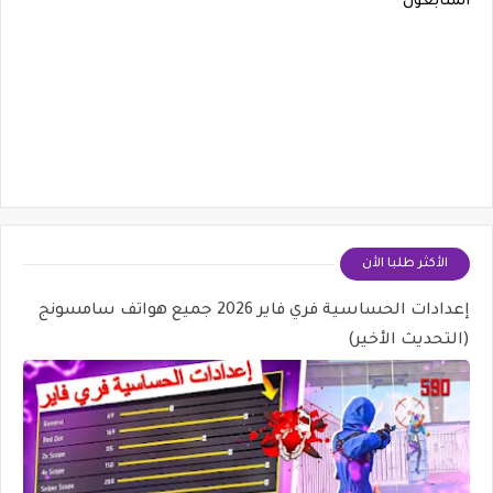
المتابعون
الأكثر طلبا الأن
إعدادات الحساسية فري فاير 2026 جميع هواتف سامسونج
(التحديث الأخير)