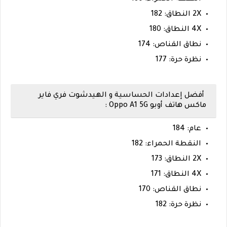
2X النطاق: 182
4X النطاق: 180
نطاق القناص: 174
نظرة حرة: 177
أفضل إعدادات الحساسية و الهيدشوت فري فاير
ماكس هاتف أوبو Oppo A1 5G :
عام: 184
النقطة الحمراء: 182
2X النطاق: 173
4X النطاق: 171
نطاق القناص: 170
نظرة حرة: 182