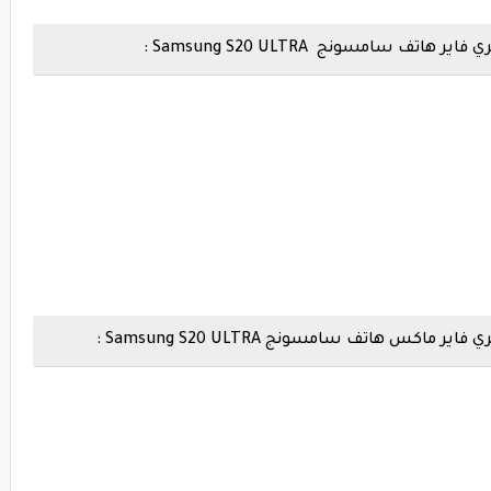
ي فاير هاتف سامسونج
Samsung S20 ULTRA :
 هاتف سامسونج Samsung S20 ULTRA :