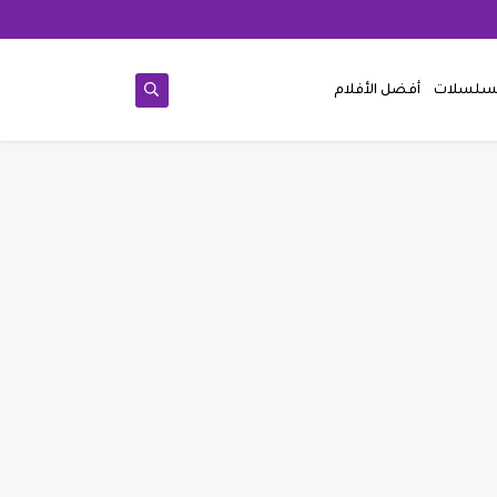
مسلسلات
أفضل الأفلام