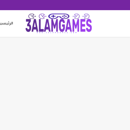
الرئيسي