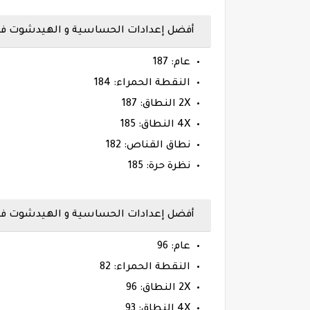
أفضل إعدادات الحساسية و الهيدشوت فر
عام: 187
النقطة الحمراء: 184
2X النطاق: 187
4X النطاق: 185
نطاق القناص: 182
نظرة حرة: 185
أفضل إعدادات الحساسية و الهيدشوت فري فاير ماكس
عام: 96
النقطة الحمراء: 82
2X النطاق: 96
4X النطاق: 93