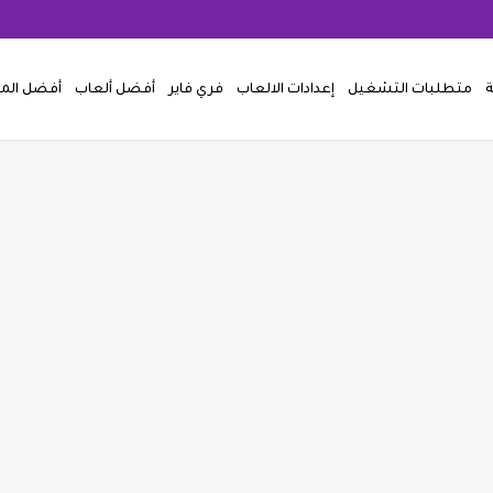
ة
متطلبات التشغيل
إعدادات الالعاب
فري فاير
أفضل ألعاب
أفضل ال