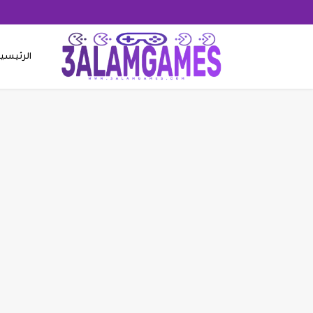
الرئيسي