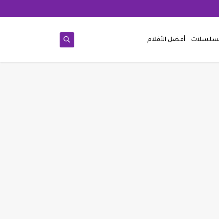
مسلسلات
أفضل الأفلام