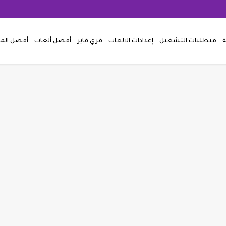
ة
متطلبات التشغيل
إعدادات الالعاب
فري فاير
أفضل ألعاب
أفضل ال