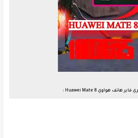
هواوي Huawei Mate 8 :