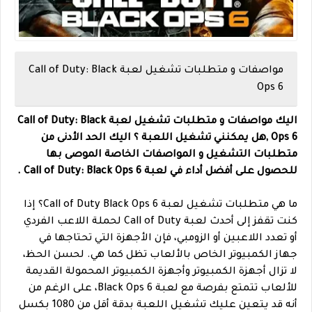
مواصفات و متطلبات تشغيل لعبة Call of Duty: Black
Ops 6
اليك مواصفات و متطلبات تشغيل لعبة Call of Duty: Black
Ops 6 ,هل يمكنني تشغيل اللعبة ؟ اليك الحد الأدنى من
متطلبات التشغيل و المواصفات الخاصة الموصى بها
للحصول على أفضل أداء في لعبة Call of Duty: Black Ops 6 .
ما هي متطلبات تشغيل لعبة Call of Duty Black Ops 6؟ إذا
كنت تقفز إلى أحدث لعبة Call of Duty لحملة اللاعب الفردي
أو تعدد اللاعبين أو الزومبي، فإن الأجهزة التي تحتاجها في
جهاز الكمبيوتر الخاص بالألعاب تظل كما هي. لحسن الحظ،
لا تزال أجهزة الكمبيوتر وأجهزة الكمبيوتر المحمولة القديمة
للألعاب تتمتع بفرصة مع لعبة Black Ops 6، على الرغم من
أنه قد يتعين عليك تشغيل اللعبة بدقة أقل من 1080 بكسل