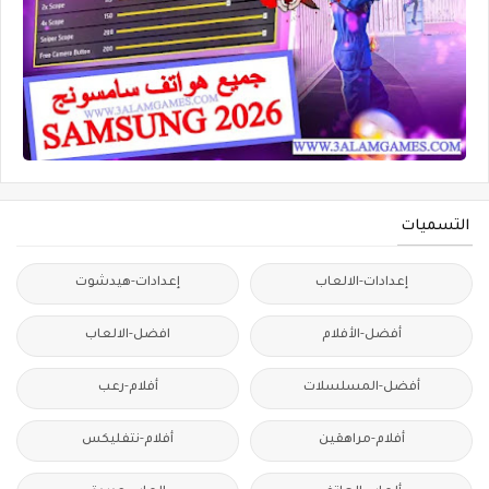
التسميات
إعدادات-الالعاب
إعدادات-هيدشوت
أفضل-الأفلام
افضل-الالعاب
أفضل-المسلسلات
أفلام-رعب
أفلام-مراهقين
أفلام-نتفليكس