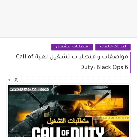
إعدادات-الالعاب
متطلبات-التشغيل
مواصفات و متطلبات تشغيل لعبة Call of
Duty: Black Ops 6
(0)