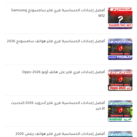
أفضل إعدادات الحساسية فري فاير سامسونج Samsung
M12
أفضل إعدادات الحساسية فري فاير هواتف سامسونج 2026
أفضل إعدادات فري فاير على هاتف أوبو Oppo 2026
أفضل إعدادات الحساسية فري فاير أندرويد 2026 التحديث
الأخير
أفضل إعدادات الحساسية فري فاير هواتف ريلمي 2026