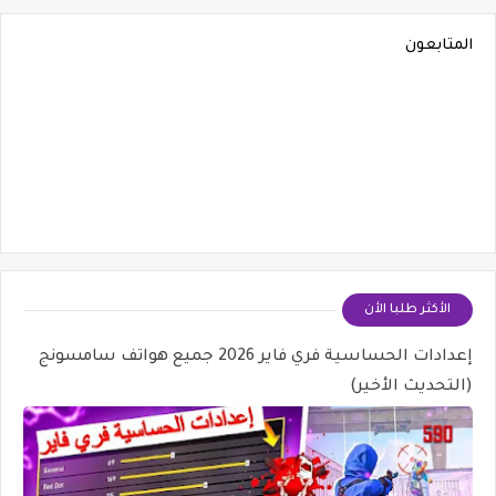
المتابعون
الأكثر طلبا الأن
إعدادات الحساسية فري فاير 2026 جميع هواتف سامسونج
(التحديث الأخير)