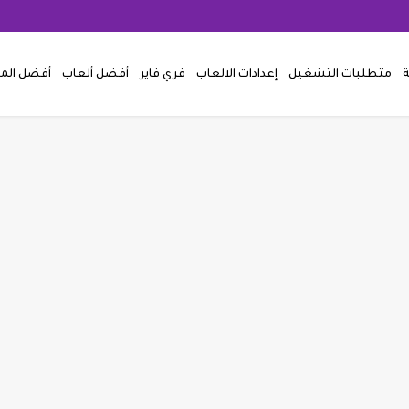
ة
متطلبات التشغيل
إعدادات الالعاب
فري فاير
أفضل ألعاب
أفضل ال