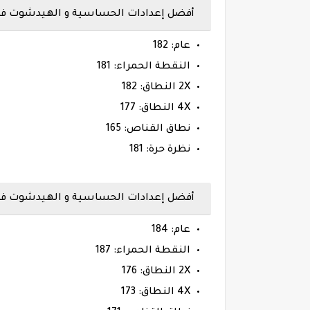
أفضل إعدادات الحساسية و الهيدشوت فري فاير ها
عام: 182
النقطة الحمراء: 181
2X النطاق: 182
4X النطاق: 177
نطاق القناص: 165
نظرة حرة: 181
أفضل إعدادات الحساسية و الهيدشوت فري فاير
عام: 184
النقطة الحمراء: 187
2X النطاق: 176
4X النطاق: 173