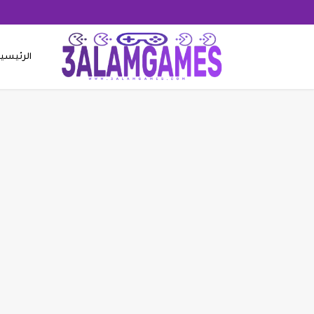
الرئيسي