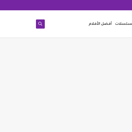
مسلسلات
أفضل الأفلام