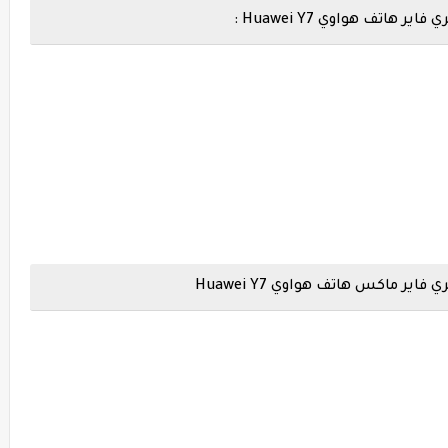
تف هواوي Huawei Y7 :
 ماكس هاتف هواوي Huawei Y7