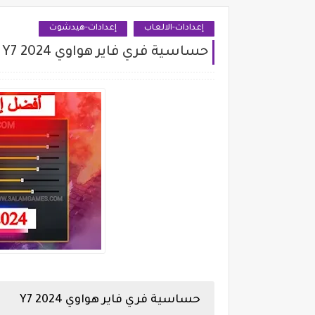
إعدادات-الالعاب
إعدادات-هيدشوت
حساسية فري فاير هواوي Y7 2024
حساسية فري فاير هواوي Y7 2024