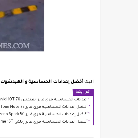
اليك
أفضل إعدادات الحساسية و الهيدشوت فري فاي
اقرا ايضا
اعدادات الحساسية فري فاير انفنكس Infinix HOT 70
أفضل إعدادات الحساسية فري فاير Ulefone Note 22
أفضل إعدادات الحساسية فري فاير Tecno Spark 50
أفضل اعدادات الحساسية فري فاير ريلمي Realme 16T