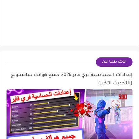
الأكثر طلبا الأن
إعدادات الحساسية فري فاير 2026 جميع هواتف سامسونج
(التحديث الأخير)