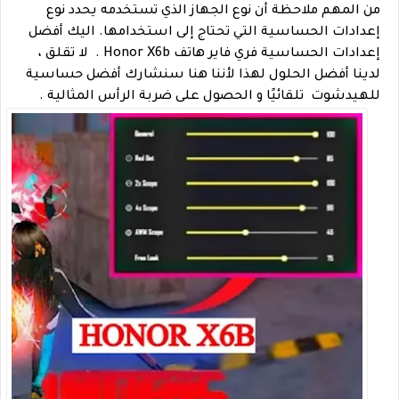
من المهم ملاحظة أن نوع الجهاز الذي تستخدمه يحدد نوع
إعدادات الحساسية التي تحتاج إلى استخدامها. اليك أفضل
إعدادات الحساسية فري فاير هاتف Honor X6b . لا تقلق ،
لدينا أفضل الحلول لهذا لأننا هنا سنشارك أفضل حساسية
للهيدشوت تلقائيًا و الحصول على ضربة الرأس المثالية .