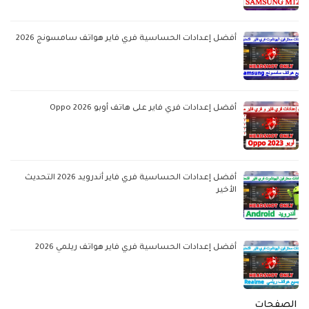
أفضل إعدادات الحساسية فري فاير هواتف سامسونج 2026
أفضل إعدادات فري فاير على هاتف أوبو Oppo 2026
أفضل إعدادات الحساسية فري فاير أندرويد 2026 التحديث
الأخير
أفضل إعدادات الحساسية فري فاير هواتف ريلمي 2026
الصفحات