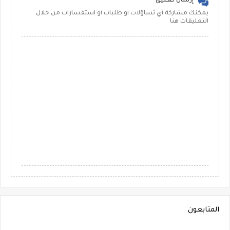
إرسال تعليق
يمكنك مشاركة أي تساؤلات أو طلبات أو استفسارات من خلال
التعليقات هنا
المتابعون