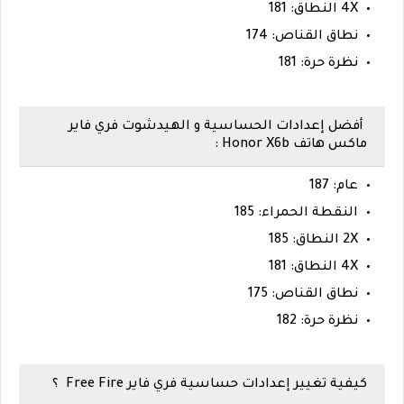
4X النطاق: 181
نطاق القناص: 174
نظرة حرة: 181
أفضل إعدادات الحساسية و الهيدشوت فري فاير
ماكس هاتف Honor X6b :
عام: 187
النقطة الحمراء: 185
2X النطاق: 185
4X النطاق: 181
نطاق القناص: 175
نظرة حرة: 182
كيفية تغيير إعدادات حساسية فري فاير Free Fire ؟