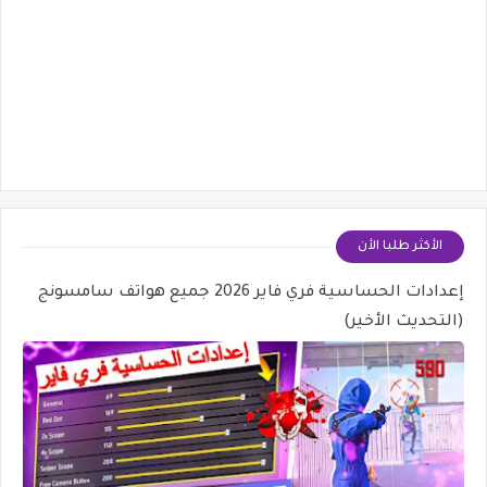
الأكثر طلبا الأن
إعدادات الحساسية فري فاير 2026 جميع هواتف سامسونج
(التحديث الأخير)