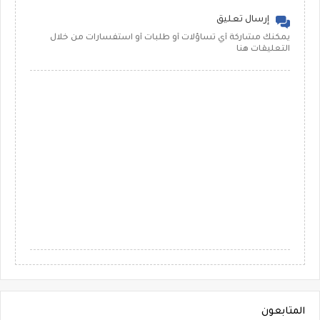
إرسال تعليق
يمكنك مشاركة أي تساؤلات أو طلبات أو استفسارات من خلال
التعليقات هنا
المتابعون