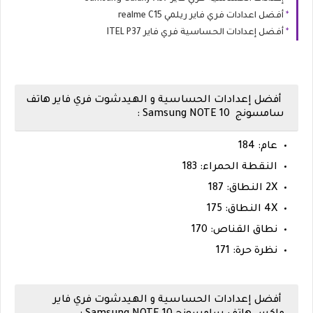
أفضل اعدادات فري فاير ريلمي realme C15
أفضل إعدادات الحساسية فري فاير ITEL P37
أفضل إعدادات الحساسية و الهيدشوت فري فاير هاتف
سامسونج
Samsung NOTE 10 :
عام: 184
النقطة الحمراء: 183
2X النطاق: 187
4X النطاق: 175
نطاق القناص: 170
نظرة حرة: 171
أفضل إعدادات الحساسية و الهيدشوت فري فاير