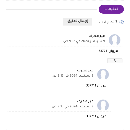
تعليقات
إرسال تعليق
3 تعليقات
غير معرف
9 سبتمبر 2024 في 9:12 ص
مروان337711
رد
غير معرف
9 سبتمبر 2024 في 9:13 ص
مروان 337711
غير معرف
9 سبتمبر 2024 في 9:13 ص
مروان 337711