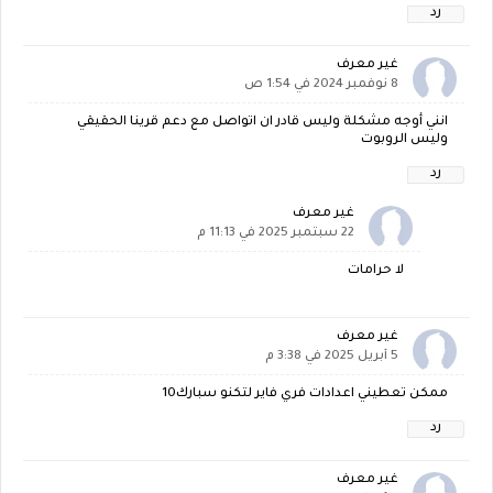
رد
غير معرف
8 نوفمبر 2024 في 1:54 ص
انني أوجه مشكلة وليس قادر ان اتواصل مع دعم قرينا الحقيقي
وليس الروبوت
رد
غير معرف
22 سبتمبر 2025 في 11:13 م
لا حرامات
غير معرف
5 أبريل 2025 في 3:38 م
ممكن تعطيني اعدادات فري فاير لتكنو سبارك10
رد
غير معرف