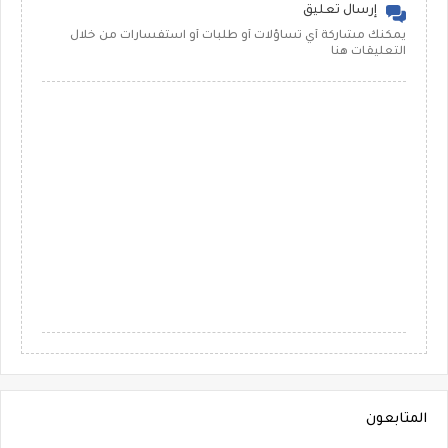
إرسال تعليق
يمكنك مشاركة أي تساؤلات أو طلبات أو استفسارات من خلال
التعليقات هنا
المتابعون