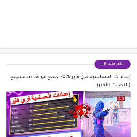
الأكثر طلبا الأن
إعدادات الحساسية فري فاير 2026 جميع هواتف سامسونج
(التحديث الأخير)