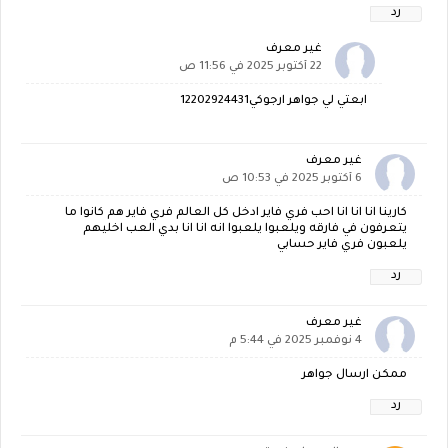
رد
غير معرف
22 أكتوبر 2025 في 11:56 ص
ابعتي لي جواهر ارجوكي12202924431
غير معرف
6 أكتوبر 2025 في 10:53 ص
كارينا انا انا انا احب فري فاير ادخل كل العالم فري فاير هم كانوا ما
يتعرفون في فارقه ويلعبوا يلعبوا انه انا انا بدي العب اخليهم
يلعبون فري فاير حسابي
رد
غير معرف
4 نوفمبر 2025 في 5:44 م
ممكن ارسال جواهر
رد