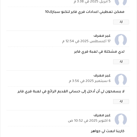
5 أبريل 2025 في 3:38 م
ممكن تعطيني اعدادات فري فاير لتكنو سبارك10
رد
غير معرف
17 أغسطس 2025 في 12:54 م
لدي مشكلة في لعبة فري فاير
رد
غير معرف
6 سبتمبر 2025 في 3:56 م
لا يسمحون لي أن أدخل إلى حسابي القديم الرائع في لعبة فري فاير
رد
غير معرف
6 أكتوبر 2025 في 10:52 ص
كارينا ابعث لي جواهر