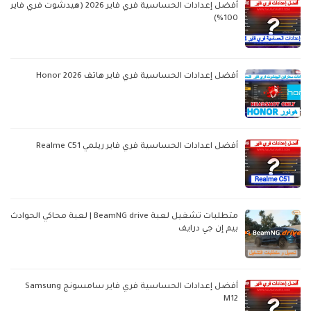
أفضل إعدادات الحساسية فري فاير 2026 (هيدشوت فري فاير
100%)
أفضل إعدادات الحساسية فري فاير هاتف Honor 2026
أفضل اعدادات الحساسية فري فاير ريلمي Realme C51
متطلبات تشغيل لعبة BeamNG drive | لعبة محاكي الحوادث
بيم إن جي درايف
أفضل إعدادات الحساسية فري فاير سامسونج Samsung
M12