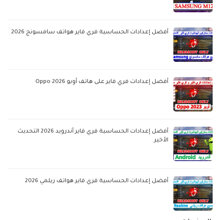
أفضل إعدادات الحساسية فري فاير هواتف سامسونج 2026
أفضل إعدادات فري فاير على هاتف أوبو Oppo 2026
أفضل إعدادات الحساسية فري فاير أندرويد 2026 التحديث
الأخير
أفضل إعدادات الحساسية فري فاير هواتف ريلمي 2026