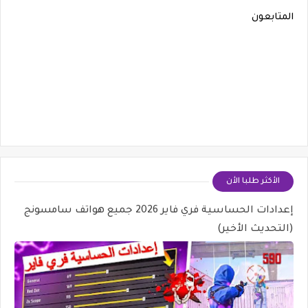
المتابعون
الأكثر طلبا الأن
إعدادات الحساسية فري فاير 2026 جميع هواتف سامسونج
(التحديث الأخير)