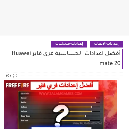
إعدادات-الالعاب
إعدادات-هيدشوت
أفضل اعدادات الحساسية فري فاير Huawei
mate 20
(0)