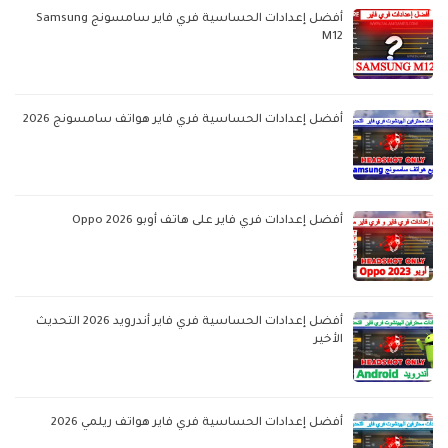
أفضل إعدادات الحساسية فري فاير سامسونج Samsung
M12
أفضل إعدادات الحساسية فري فاير هواتف سامسونج 2026
أفضل إعدادات فري فاير على هاتف أوبو Oppo 2026
أفضل إعدادات الحساسية فري فاير أندرويد 2026 التحديث
الأخير
أفضل إعدادات الحساسية فري فاير هواتف ريلمي 2026