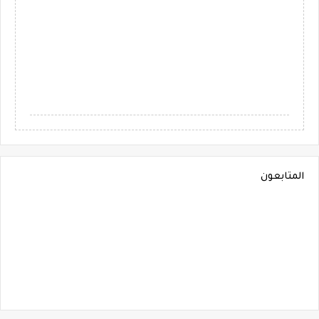
المتابعون