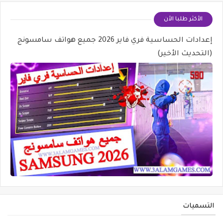
الأكثر طلبا الأن
إعدادات الحساسية فري فاير 2026 جميع هواتف سامسونج
(التحديث الأخير)
التسميات