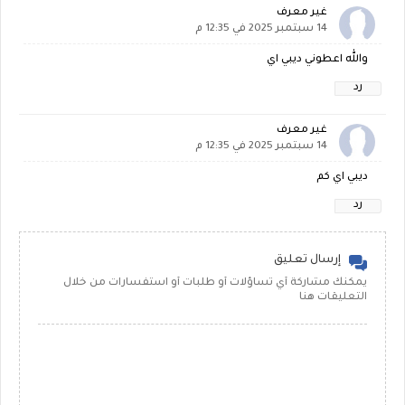
غير معرف
14 سبتمبر 2025 في 12:35 م
والله اعطوني ديبي اي
رد
غير معرف
14 سبتمبر 2025 في 12:35 م
ديبي اي كم
رد
إرسال تعليق
يمكنك مشاركة أي تساؤلات أو طلبات أو استفسارات من خلال
التعليقات هنا