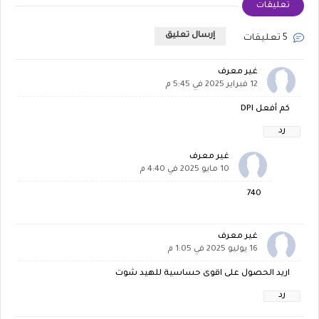
تعليقات
إرسال تعليق
5 تعليقات
غير معرف
12 فبراير 2025 في 5:45 م
كم أفعل DPI
رد
غير معرف
10 مايو 2025 في 4:40 م
740
غير معرف
16 يوليو 2025 في 1:05 م
اريد الحصول على اقوى حساسية للهيد شوت
رد