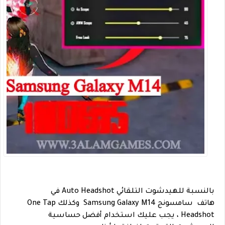
بالنسبة للهيدشوت التلقائي Auto Headshot في
هاتف سامسونج Samsung Galaxy M14 وكذلك One Tap
Headshot ، يجب عليك استخدام أفضل حساسية