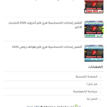
أفضل إعدادات الحساسية فري فاير أندرويد 2026 التحديث
الأخير
أفضل إعدادات الحساسية فري فاير هواتف ريلمي 2026
الصفحات
الصفحة الرئيسية
من نحن !
سياسة الخصوصية
اتصل بنا