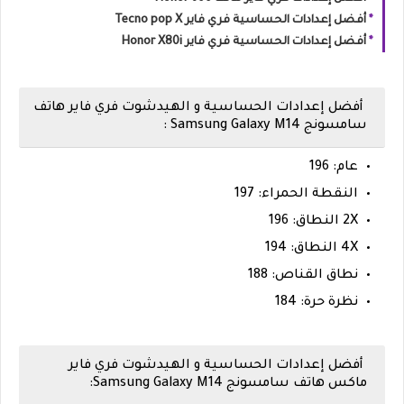
أفضل إعدادات الحساسية فري فاير Tecno pop X
أفضل إعدادات الحساسية فري فاير Honor X80i
أفضل إعدادات الحساسية و الهيدشوت فري فاير هاتف
سامسونج
Samsung Galaxy M14 :
عام: 196
النقطة الحمراء: 197
2X النطاق: 196
4X النطاق: 194
نطاق القناص: 188
نظرة حرة: 184
أفضل إعدادات الحساسية و الهيدشوت فري فاير
ماكس هاتف سامسونج Samsung Galaxy M14: