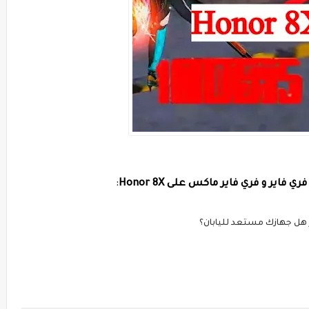
ر و فري فاير ماكس على Honor 8X
: