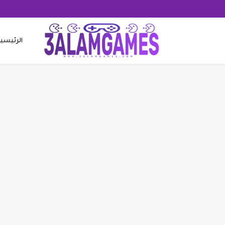
الرئيسي