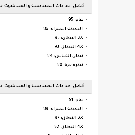
أفضل إعدادات الحساسية و الهيدشوت فري فاير ها
عام: 95
النقطة الحمراء: 86
2X النطاق: 95
4X النطاق: 93
نطاق القناص: 84
نظرة حرة: 80
أفضل إعدادات الحساسية و الهيدشوت فري فاير
عام: 91
النقطة الحمراء: 89
2X النطاق: 97
4X النطاق: 92