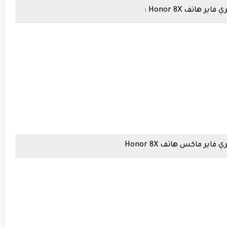
تف Honor 8X :
 ماكس هاتف Honor 8X