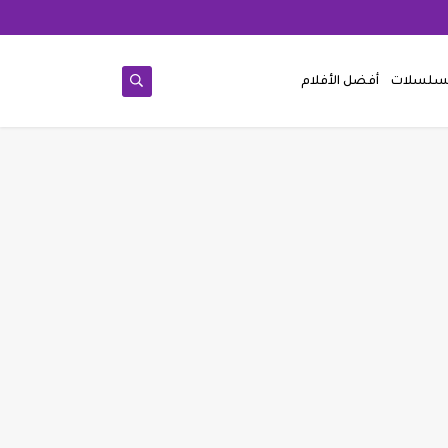
مسلسلات
أفضل الأفلام