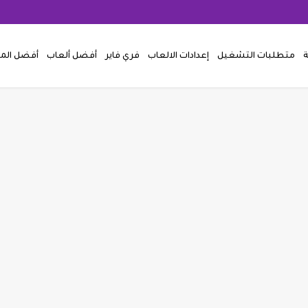
ة
متطلبات التشغيل
إعدادات الالعاب
فري فاير
أفضل ألعاب
أفضل ال