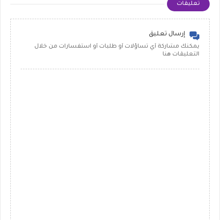
تعليقات
إرسال تعليق
يمكنك مشاركة أي تساؤلات أو طلبات أو استفسارات من خلال
التعليقات هنا