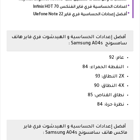
اعدادات الحساسية فري فاير انفنكس Infinix HOT 70
أفضل إعدادات الحساسية فري فاير Ulefone Note 22
أفضل إعدادات الحساسية و الهيدشوت فري فاير هاتف
سامسونج
Samsung A04s :
عام: 92
النقطة الحمراء: 84
2X النطاق: 93
4X النطاق: 90
نطاق القناص: 85
نظرة حرة: 84
أفضل إعدادات الحساسية و الهيدشوت فري فاير
ماكس هاتف سامسونج Samsung A04s :