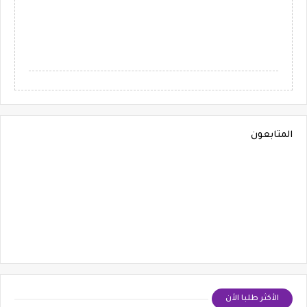
المتابعون
الأكثر طلبا الأن