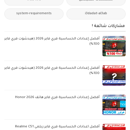
system-requirements
i3dadat-al3ab
مشاركات شائعة !
أفضل إعدادات الحساسية فري فاير 2026 (هيدشوت فري فاير
100%)
أفضل إعدادات الحساسية فري فاير 2026 (هيدشوت فري فاير
100%)
أفضل إعدادات الحساسية فري فاير هاتف Honor 2026
أفضل اعدادات الحساسية فري فاير ريلمي Realme C51