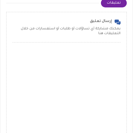
تعليقات
إرسال تعليق
يمكنك مشاركة أي تساؤلات أو طلبات أو استفسارات من خلال
التعليقات هنا