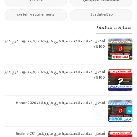
مسلسلات-نتفليكس
free-fire
system-requirements
i3dadat-al3ab
مشاركات شائعة !
أفضل إعدادات الحساسية فري فاير 2026 (هيدشوت فري فاير
100%)
أفضل إعدادات الحساسية فري فاير 2026 (هيدشوت فري فاير
100%)
أفضل إعدادات الحساسية فري فاير هاتف Honor 2026
أفضل اعدادات الحساسية فري فاير ريلمي Realme C51