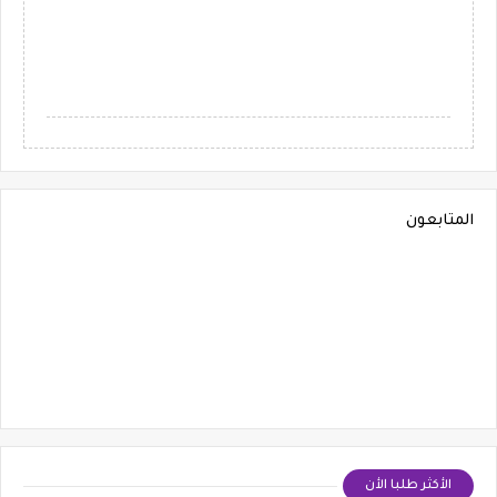
المتابعون
الأكثر طلبا الأن