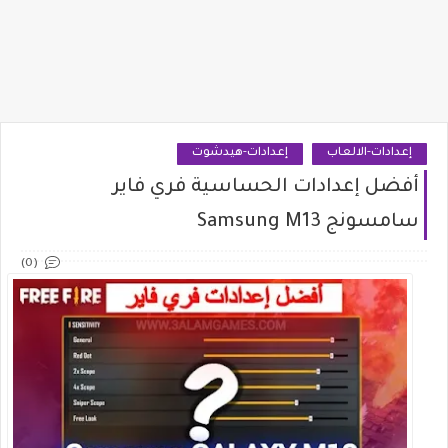
إعدادات-الالعاب
إعدادات-هيدشوت
أفضل إعدادات الحساسية فري فاير
سامسونج Samsung M13
(0)