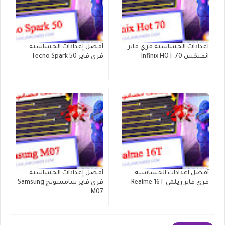
اعدادات الحساسية فري فاير
أفضل إعدادات الحساسية
انفنكس Infinix HOT 70
فري فاير Tecno Spark 50
أفضل اعدادات الحساسية
أفضل إعدادات الحساسية
فري فاير ريلمي Realme 16T
فري فاير سامسونج Samsung
M07