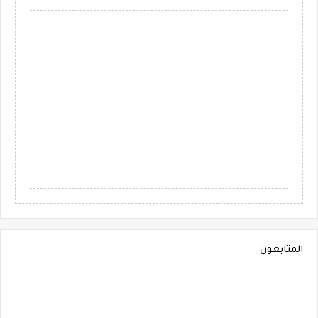
المتابعون