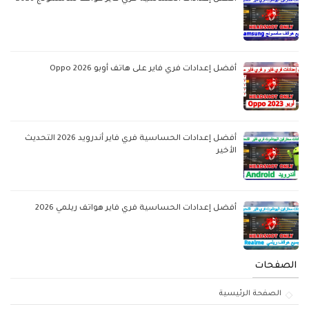
أفضل إعدادات فري فاير على هاتف أوبو Oppo 2026
أفضل إعدادات الحساسية فري فاير أندرويد 2026 التحديث
الأخير
أفضل إعدادات الحساسية فري فاير هواتف ريلمي 2026
الصفحات
الصفحة الرئيسية