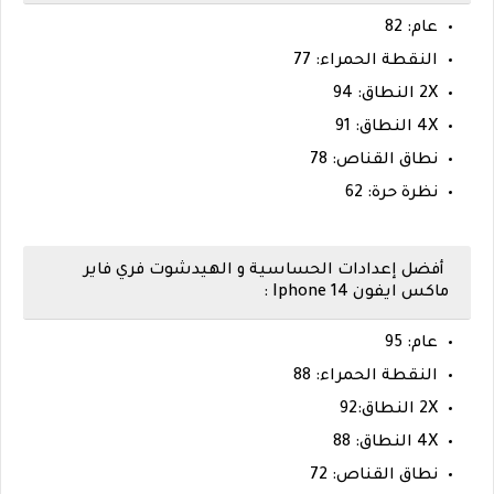
عام: 82
النقطة الحمراء: 77
2X النطاق: 94
4X النطاق: 91
نطاق القناص: 78
نظرة حرة: 62
أفضل إعدادات الحساسية و الهيدشوت فري فاير
ماكس ايفون 14 Iphone :
عام: 95
النقطة الحمراء: 88
2X النطاق:92
4X النطاق: 88
نطاق القناص: 72