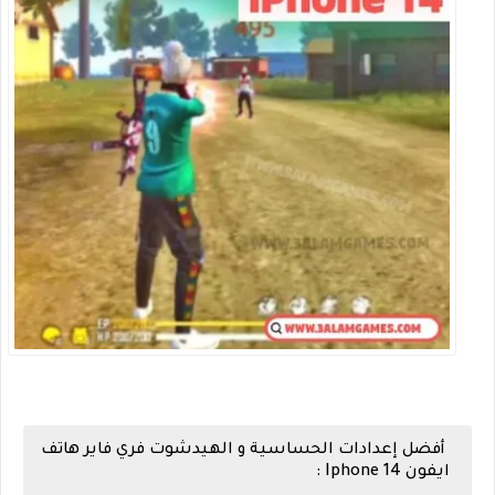
أفضل إعدادات الحساسية و الهيدشوت فري فاير هاتف
ايفون 14 Iphone :