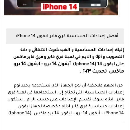
أفضل إعدادات الحساسية فري فاير ايفون iPhone 14
إليك إعدادات الحساسية و الهيدشوت التلقائي و دقة
التصويب و dpi و الايم في لعبة فري فاير و فري فاير ماكس
أيفون 14 برو - ايفون 14 برو
على
ايفون 14 (14 Iphone)
ماكس
تحديث ٢٠٢٣
.
من المهم ملاحظة أن نوع الجهاز الذي تستخدمه يحدد نوع
إعدادات الحساسية التي تحتاج إلى استخدامها في لعبة فري
فاير , ادناه سوف نقسم الإعدادات عبى حسب الرام .
ستكون
إعدادات حساسية فري فاير ادناه مخصصة لجهاز ايفون
iPhone 14 - أيفون 14 برو - ايفون 14 برو ماكس (14 Iphone)
.