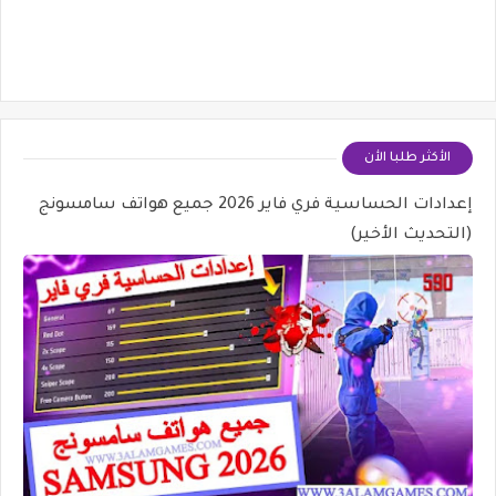
الأكثر طلبا الأن
إعدادات الحساسية فري فاير 2026 جميع هواتف سامسونج
(التحديث الأخير)