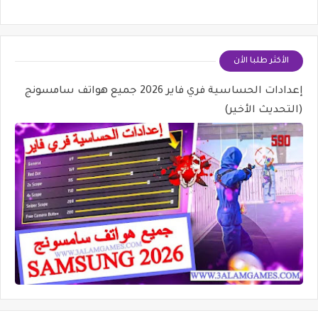
الأكثر طلبا الأن
إعدادات الحساسية فري فاير 2026 جميع هواتف سامسونج
(التحديث الأخير)