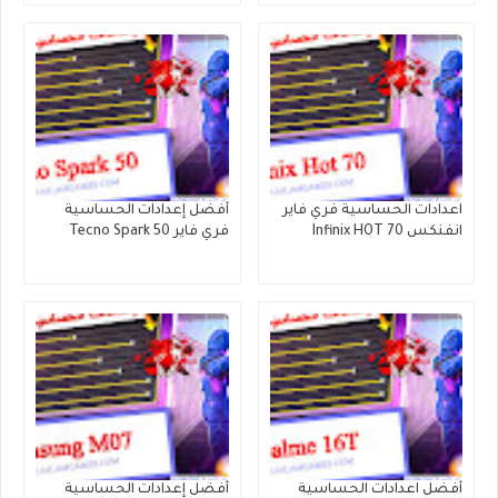
اعدادات الحساسية فري فاير
أفضل إعدادات الحساسية
انفنكس Infinix HOT 70
فري فاير Tecno Spark 50
أفضل اعدادات الحساسية
أفضل إعدادات الحساسية