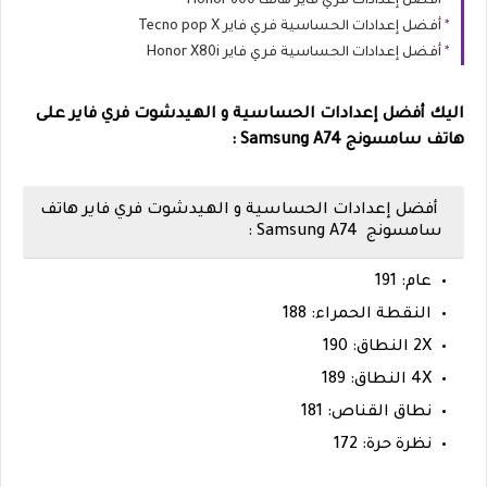
أفضل إعدادات فري فاير هاتف Honor 600
أفضل إعدادات الحساسية فري فاير Tecno pop X
أفضل إعدادات الحساسية فري فاير Honor X80i
اليك أفضل إعدادات الحساسية و الهيدشوت فري فاير على
هاتف سامسونج Samsung A74 :
أفضل إعدادات الحساسية و الهيدشوت فري فاير هاتف
سامسونج
Samsung A74 :
عام: 191
النقطة الحمراء: 188
2X النطاق: 190
4X النطاق: 189
نطاق القناص: 181
نظرة حرة: 172