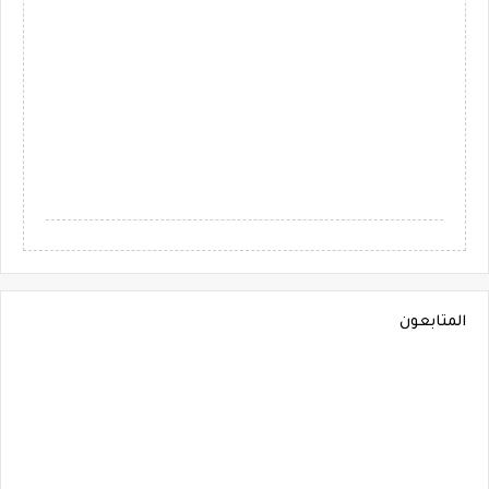
المتابعون