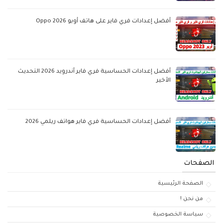
أفضل إعدادات فري فاير على هاتف أوبو Oppo 2026
أفضل إعدادات الحساسية فري فاير أندرويد 2026 التحديث
الأخير
أفضل إعدادات الحساسية فري فاير هواتف ريلمي 2026
الصفحات
الصفحة الرئيسية
من نحن !
سياسة الخصوصية