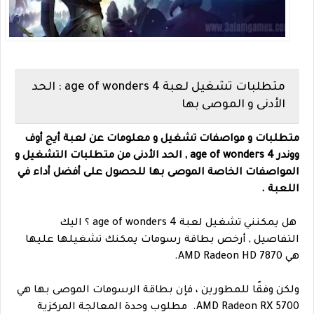
متطلبات تشغيل لعبة age of wonders 4 : الحد
الأدنى و الموصى بها
متطلبات و مواصفات تشغيل و معلومات عن لعبة أيج أوف
ووندر age of wonders 4 , الحد الأدنى من متطلبات التشغيل و
المواصفات الخاصة الموصى بها للحصول على أفضل أداء في
اللعبة .
هل يمكنني تشغيل لعبة age of wonders 4 ؟ اليك
التفاصيل , أرخص بطاقة رسومات يمكنك تشغيلها عليها
هي AMD Radeon HD 7870.
ولكن وفقًا للمطورين ، فإن بطاقة الرسومات الموصى بها هي
AMD Radeon RX 5700. مطلوب وحدة المعالجة المركزية