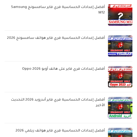
أفضل إعدادات الحساسية فري فاير سامسونج Samsung
M12
أفضل إعدادات الحساسية فري فاير هواتف سامسونج 2026
أفضل إعدادات فري فاير على هاتف أوبو Oppo 2026
أفضل إعدادات الحساسية فري فاير أندرويد 2026 التحديث
الأخير
أفضل إعدادات الحساسية فري فاير هواتف ريلمي 2026