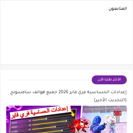
المتابعون
الأكثر طلبا الأن
إعدادات الحساسية فري فاير 2026 جميع هواتف سامسونج
(التحديث الأخير)