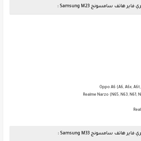
تف سامسونج Samsung M23 :
تف سامسونج Samsung M33 :