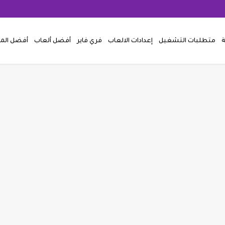
ة
متطلبات التشغيل
إعدادات الالعاب
فري فاير
أفضل ألعاب
أفضل ال