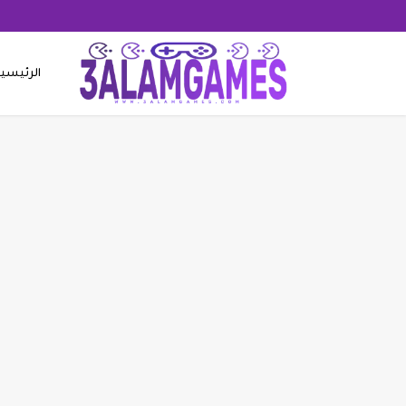
الرئيسي