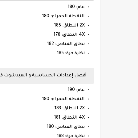
عام: 180
النقطة الحمراء: 180
2X النطاق: 185
4X النطاق: 178
نطاق القناص: 182
نظرة حرة: 185
أفضل إعدادات الحساسية و الهيدشوت فري فاير ها
عام: 190
النقطة الحمراء: 180
2X النطاق: 183
4X النطاق: 181
نطاق القناص: 180
نظرة حرة: 188