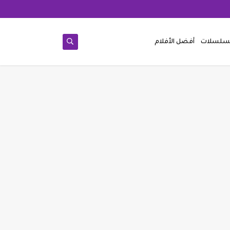
مسلسلات
أفضل الأفلام