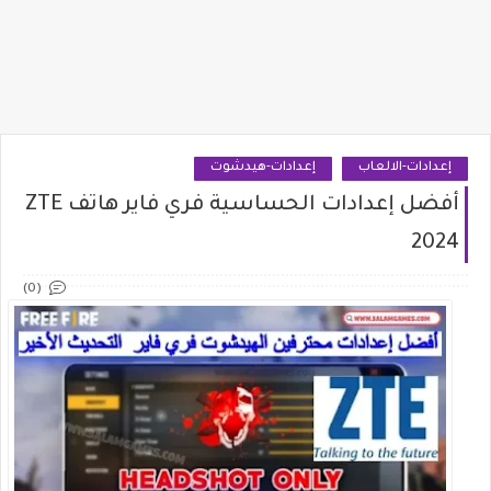
إعدادات-الالعاب
إعدادات-هيدشوت
أفضل إعدادات الحساسية فري فاير هاتف ZTE
2024
(0)