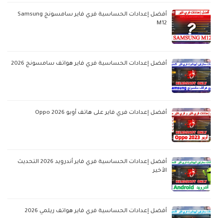
أفضل إعدادات الحساسية فري فاير سامسونج Samsung
M12
أفضل إعدادات الحساسية فري فاير هواتف سامسونج 2026
أفضل إعدادات فري فاير على هاتف أوبو Oppo 2026
أفضل إعدادات الحساسية فري فاير أندرويد 2026 التحديث
الأخير
أفضل إعدادات الحساسية فري فاير هواتف ريلمي 2026