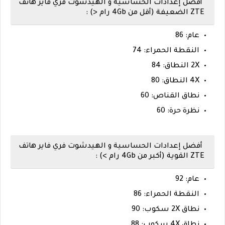
أفضل إعدادات الحساسية و الهيدشوت فري فاير هاتف
ZTE الضعيفة (أقل من 4Gb رام <) :
عام: 86
النقطة الحمراء: 74
2X النطاق: 84
4X النطاق: 80
نطاق القناص: 60
نظرة حرة: 60
أفضل إعدادات الحساسية و الهيدشوت فري فاير هاتف
ZTE القوية (أكبر من 4Gb رام >) :
عام: 92
النقطة الحمراء: 86
نطاق 2X سكوب: 90
نطاق 4X سكوب: 88