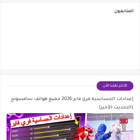
المتابعون
الأكثر طلبا الأن
إعدادات الحساسية فري فاير 2026 جميع هواتف سامسونج
(التحديث الأخير)