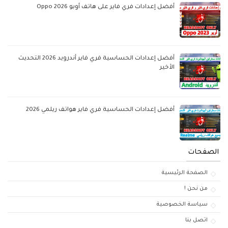
أفضل إعدادات فري فاير على هاتف أوبو Oppo 2026
أفضل إعدادات الحساسية فري فاير أندرويد 2026 التحديث
الأخير
أفضل إعدادات الحساسية فري فاير هواتف ريلمي 2026
الصفحات
الصفحة الرئيسية
من نحن !
سياسة الخصوصية
اتصل بنا