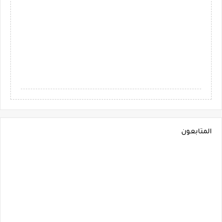
المتابعون