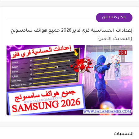
الأكثر طلبا الأن
إعدادات الحساسية فري فاير 2026 جميع هواتف سامسونج
(التحديث الأخير)
التسميات