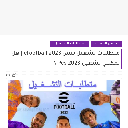
افضل-الالعاب
متطلبات-التشغيل
متطلبات تشغيل بيس efootball 2023 | هل
يمكنني تشغيل Pes 2023 ؟
(1)