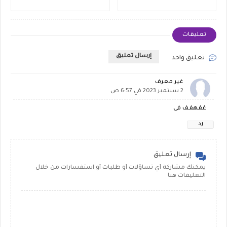
تعليقات
إرسال تعليق
تعليق واحد
غير معرف
2 سبتمبر 2023 في 6:57 ص
غفهفف فى
رد
إرسال تعليق
يمكنك مشاركة أي تساؤلات أو طلبات أو استفسارات من خلال
التعليقات هنا