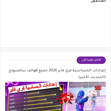
المتابعون
الأكثر طلبا الأن
إعدادات الحساسية فري فاير 2026 جميع هواتف سامسونج
(التحديث الأخير)