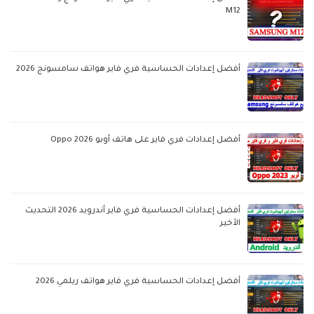
M12
أفضل إعدادات الحساسية فري فاير هواتف سامسونج 2026
أفضل إعدادات فري فاير على هاتف أوبو Oppo 2026
أفضل إعدادات الحساسية فري فاير أندرويد 2026 التحديث
الأخير
أفضل إعدادات الحساسية فري فاير هواتف ريلمي 2026