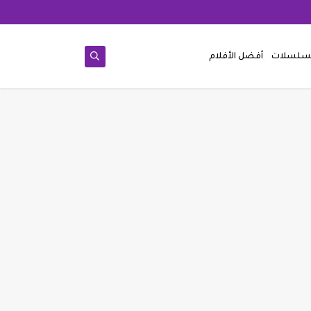
مسلسلات
أفضل الأفلام