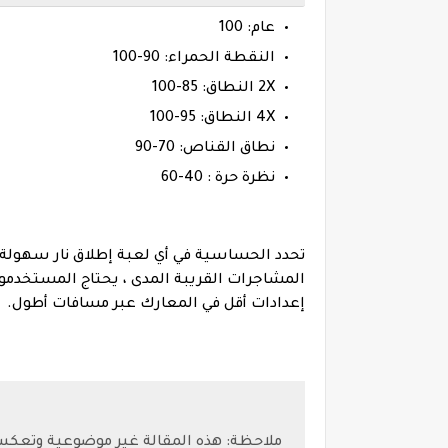
عام: 100
النقطة الحمراء: 90-100
2X النطاق: 85-100
4X النطاق: 95-100
نطاق القناص: 70-90
نظرة حرة : 40-60
تحدد الحساسية في أي لعبة إطلاق نار سهولة
المشاجرات القريبة المدى ، يحتاج المستخدم
إعدادات أقل في المعارك عبر مسافات أطول.
ملاحظة: هذه المقالة غير موضوعية وتعك