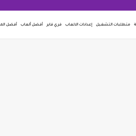
ة
متطلبات التشغيل
إعدادات الالعاب
فري فاير
أفضل ألعاب
أفضل ال