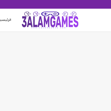
الرئيسي