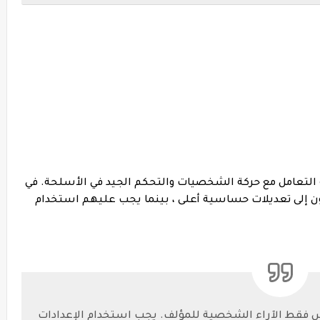
 التعامل مع حركة الشخصيات والتحكم الجيد في الأسلحة. في
ون إلى تعديلات حساسية أعلى ، بينما يجب عليهم استخدام
س فقط الآراء الشخصية للمؤلف. يجب استخدام الإعدادات